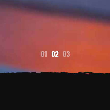
01
02
03
お知らせ