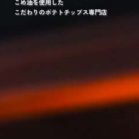
こめ油を使用した
こだわりのポテトチップス専門店